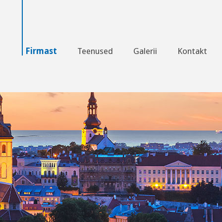
Skip to content
Firmast
Teenused
Galerii
Kontakt