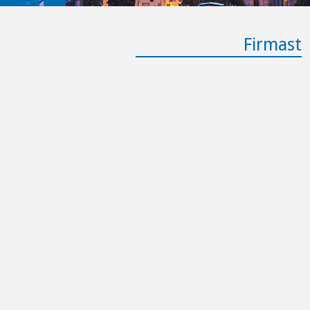
Firmast