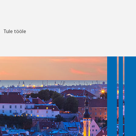
Tule tööle